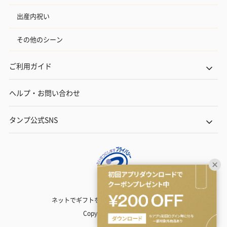
出産内祝い
その他のシーン
ご利用ガイド
ヘルプ・お問い合わせ
タンプ公式SNS
ネットでギフトを贈るなら | TANP（タンプ）
Copyright© TANP Inc.