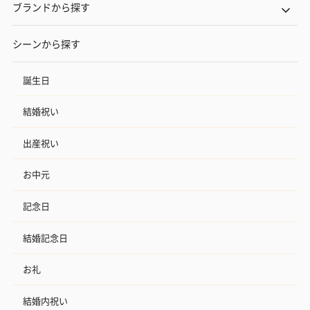
ブランドから探す
シーンから探す
誕生日
結婚祝い
出産祝い
お中元
記念日
結婚記念日
お礼
結婚内祝い