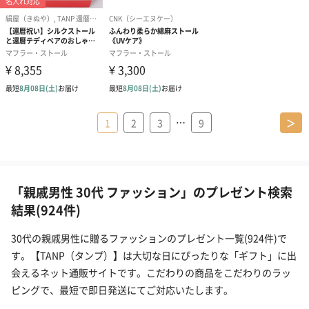
…
1
2
3
9
＞
「親戚男性 30代 ファッション」のプレゼント検索
結果(924件)
30代の親戚男性に贈るファッションのプレゼント一覧(924件)で
す。【TANP（タンプ）】は大切な日にぴったりな「ギフト」に出
会えるネット通販サイトです。こだわりの商品をこだわりのラッ
ピングで、最短で即日発送にてご対応いたします。