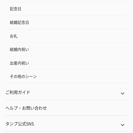
記念日
結婚記念日
お礼
結婚内祝い
出産内祝い
その他のシーン
ご利用ガイド
ヘルプ・お問い合わせ
タンプ公式SNS