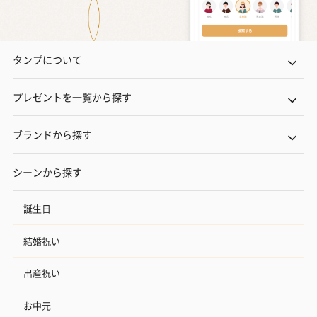
タンプについて
プレゼントを一覧から探す
ブランドから探す
シーンから探す
誕生日
結婚祝い
出産祝い
お中元