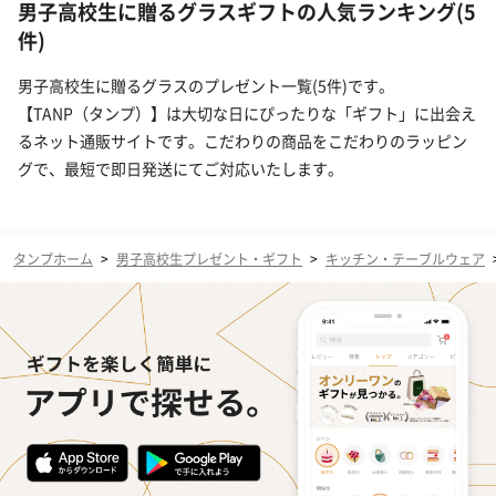
男子高校生に贈るグラスギフトの人気ランキング(5
件)
男子高校生に贈るグラスのプレゼント一覧(5件)です。
【TANP（タンプ）】は大切な日にぴったりな「ギフト」に出会え
るネット通販サイトです。こだわりの商品をこだわりのラッピン
グで、最短で即日発送にてご対応いたします。
タンプホーム
>
男子高校生プレゼント・ギフト
>
キッチン・テーブルウェア