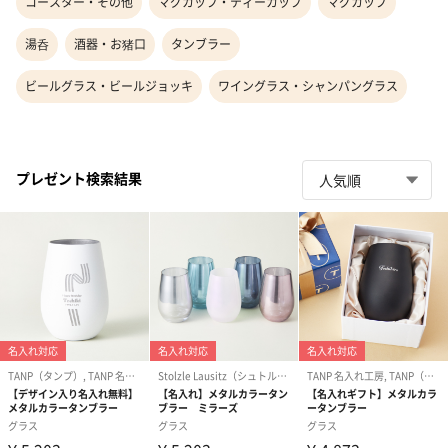
コースター・その他
マグカップ・ティーカップ
マグカップ
湯呑
酒器・お猪口
タンブラー
ビールグラス・ビールジョッキ
ワイングラス・シャンパングラス
プレゼント検索結果