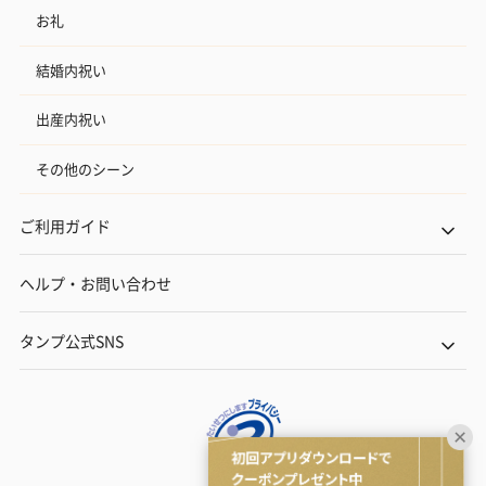
お礼
結婚内祝い
出産内祝い
その他のシーン
ご利用ガイド
ヘルプ・お問い合わせ
タンプ公式SNS