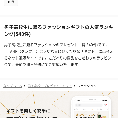
10代
男子高校生に贈るファッションギフトの人気ランキ
ング(540件)
男子高校生に贈るファッションのプレゼント一覧(540件)です。
【TANP（タンプ）】は大切な日にぴったりな「ギフト」に出会え
るネット通販サイトです。こだわりの商品をこだわりのラッピン
グで、最短で即日発送にてご対応いたします。
タンプホーム
>
男子高校生プレゼント・ギフト
>
ファッション