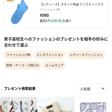
【レディース】ヌネット刺繍 アンクルソックス
ファッション小物
¥990
最短
8月10日(月)
お届け
男子高校生へのファッションのプレゼントを相手の好みに
合わせて選ぶ
ファッション小物
メンズファッション
レディースファッション
財布・ケース・小物入れ
ルームウェア
プレゼント検索結果