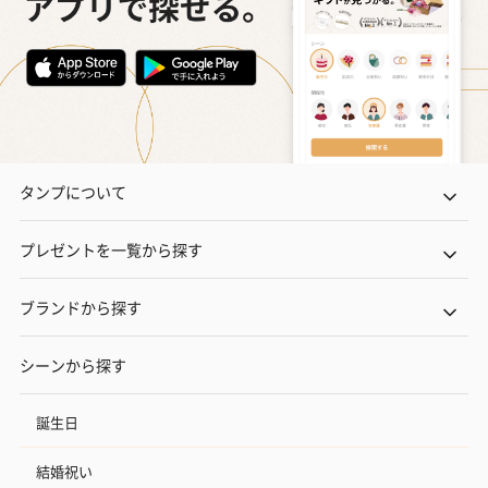
タンプについて
プレゼントを一覧から探す
ブランドから探す
シーンから探す
誕生日
結婚祝い