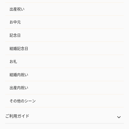
出産祝い
お中元
記念日
結婚記念日
お礼
結婚内祝い
出産内祝い
その他のシーン
ご利用ガイド