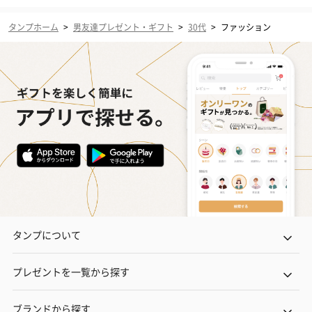
タンプホーム
>
男友達プレゼント・ギフト
>
30代
>
ファッション
タンプについて
プレゼントを一覧から探す
ブランドから探す