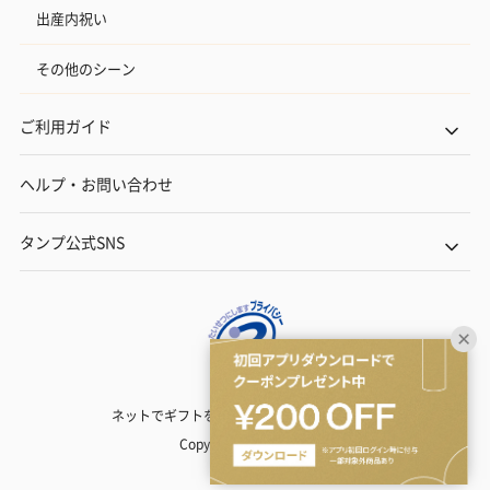
出産内祝い
その他のシーン
ご利用ガイド
ヘルプ・お問い合わせ
タンプ公式SNS
ネットでギフトを贈るなら | TANP（タンプ）
Copyright© TANP Inc.