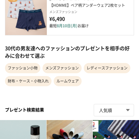
【HOMME】ベア柄アンダーウェア2枚セット
メンズファッション
¥6,490
最短
8月10日(月)
お届け
30代の男友達へのファッションのプレゼントを相手の好
みに合わせて選ぶ
ファッション小物
メンズファッション
レディースファッション
財布・ケース・小物入れ
ルームウェア
プレゼント検索結果