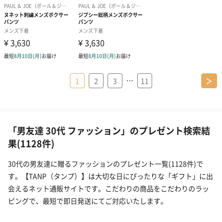
…
1
2
3
11
＞
「男友達 30代 ファッション」のプレゼント検索結
果(1128件)
30代の男友達に贈るファッションのプレゼント一覧(1128件)で
す。【TANP（タンプ）】は大切な日にぴったりな「ギフト」に出
会えるネット通販サイトです。こだわりの商品をこだわりのラッ
ピングで、最短で即日発送にてご対応いたします。