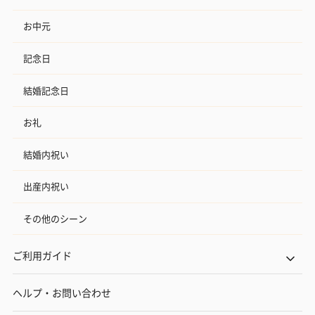
お中元
記念日
結婚記念日
お礼
結婚内祝い
出産内祝い
その他のシーン
ご利用ガイド
ヘルプ・お問い合わせ