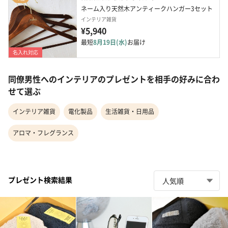
ネーム入り天然木アンティークハンガー3セット
インテリア雑貨
¥5,940
最短
8月19日(水)
お届け
名入れ対応
同僚男性へのインテリアのプレゼントを相手の好みに合わ
せて選ぶ
インテリア雑貨
電化製品
生活雑貨・日用品
アロマ・フレグランス
プレゼント検索結果