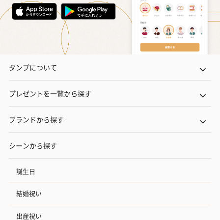
タンプについて
プレゼントを一覧から探す
ブランドから探す
シーンから探す
誕生日
結婚祝い
出産祝い