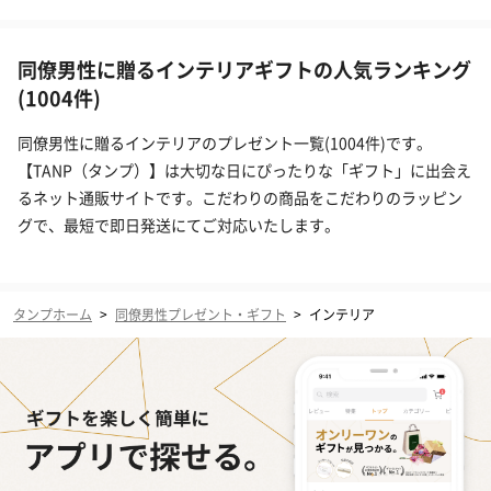
同僚男性に贈るインテリアギフトの人気ランキング
(1004件)
同僚男性に贈るインテリアのプレゼント一覧(1004件)です。
【TANP（タンプ）】は大切な日にぴったりな「ギフト」に出会え
るネット通販サイトです。こだわりの商品をこだわりのラッピン
グで、最短で即日発送にてご対応いたします。
タンプホーム
>
同僚男性プレゼント・ギフト
>
インテリア