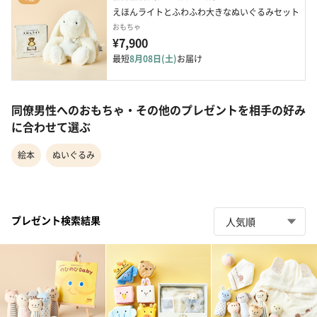
えほんライトとふわふわ大きなぬいぐるみセット
おもちゃ
¥7,900
最短
8月08日(土)
お届け
同僚男性へのおもちゃ・その他のプレゼントを相手の好み
に合わせて選ぶ
絵本
ぬいぐるみ
プレゼント検索結果