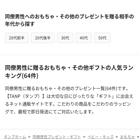
同僚男性へのおもちゃ・その他のプレゼントを贈る相手の
年代から探す
20代前半
20代後半
30代
40代
50代
同僚男性に贈るおもちゃ・その他ギフトの人気ラン
キング(64件)
同僚男性に贈るおもちゃ・その他のプレゼント一覧(64件)です。
【TANP（タンプ）】は大切な日にぴったりな「ギフト」に出会え
るネット通販サイトです。こだわりの商品をこだわりのラッピン
グで、最短で即日発送にてご対応いたします。
タンプホーム
>
同僚男性プレゼント・ギフト
>
ベビー・キッズ
>
おもちゃ