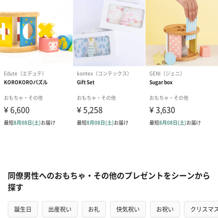
同僚男性へのおもちゃ・その他のプレゼントをシーンから
探す
誕生日
出産祝い
お礼
快気祝い
お祝い
クリスマ