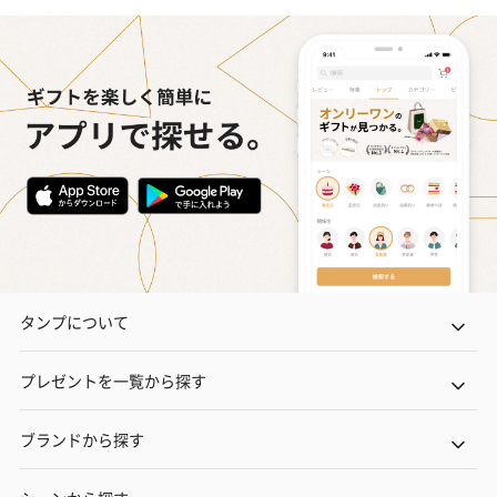
タンプについて
プレゼントを一覧から探す
ブランドから探す