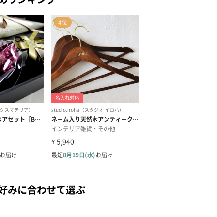
の好みに合わせて選ぶ