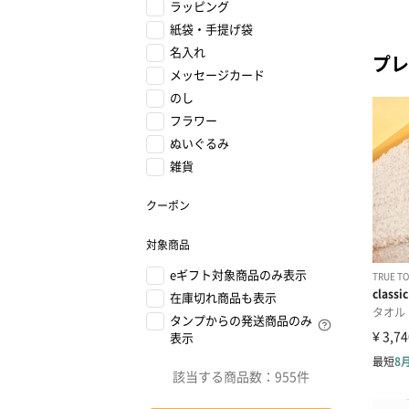
ラッピング
紙袋・手提げ袋
名入れ
プレ
メッセージカード
のし
フラワー
ぬいぐるみ
雑貨
クーポン
対象商品
eギフト対象商品のみ表示
在庫切れ商品も表示
タンプからの発送商品のみ
表示
該当する商品数：
955件