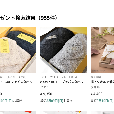
ゼント検索結果（955件）