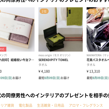
代の同僚男性へのインテリアのプレゼントを相手
テリア雑貨
電化製品
生活雑貨・日用品
アロマ・フレグランス