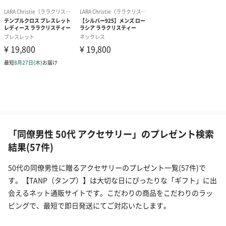
「同僚男性 50代 アクセサリー」のプレゼント検索
結果(57件)
50代の同僚男性に贈るアクセサリーのプレゼント一覧(57件)で
す。【TANP（タンプ）】は大切な日にぴったりな「ギフト」に出
会えるネット通販サイトです。こだわりの商品をこだわりのラッ
ピングで、最短で即日発送にてご対応いたします。