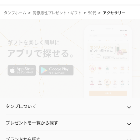
タンプホーム
>
同僚男性プレゼント・ギフト
>
50代
>
アクセサリー
タンプについて
プレゼントを一覧から探す
ブランドから探す