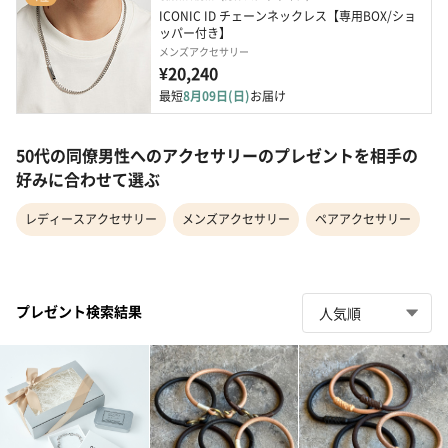
ICONIC ID チェーンネックレス【専用BOX/ショ
ッパー付き】
メンズアクセサリー
¥20,240
最短
8月09日(日)
お届け
50代の同僚男性へのアクセサリーのプレゼントを相手の
好みに合わせて選ぶ
レディースアクセサリー
メンズアクセサリー
ペアアクセサリー
プレゼント検索結果