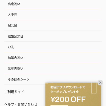
出産祝い
お中元
記念日
結婚記念日
お礼
結婚内祝い
出産内祝い
その他のシーン
ご利用ガイド
ヘルプ・お問い合わせ