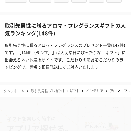
取引先男性に贈るアロマ・フレグランスギフトの人
気ランキング(148件)
取引先男性に贈るアロマ・フレグランスのプレゼント一覧(148件)
です。【TANP（タンプ）】は大切な日にぴったりな「ギフト」に
出会えるネット通販サイトです。こだわりの商品をこだわりのラ
ッピングで、最短で即日発送にてご対応いたします。
タンプホーム
>
取引先男性プレゼント・ギフト
>
インテリア
>
アロマ・フレ