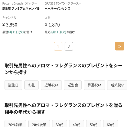
1
2
＞
取引先男性へのアロマ・フレグランスのプレゼントをシー
ンから探す
誕生日
お礼
退職祝い
送別会
昇進祝い
新築祝い
取引先男性へのアロマ・フレグランスのプレゼントを贈る
相手の年代から探す
20代前半
20代後半
30代
40代
50代
60代