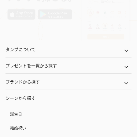
タンプについて
プレゼントを一覧から探す
ブランドから探す
シーンから探す
誕生日
結婚祝い