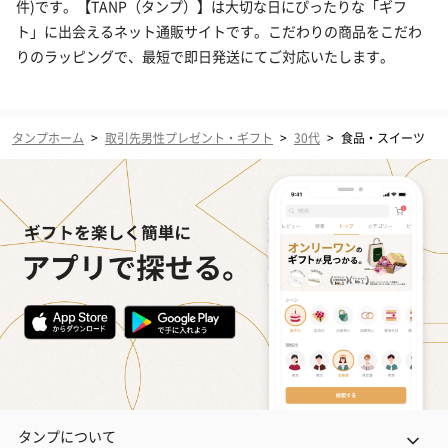
件)です。【TANP（タンプ）】は大切な日にぴったりな「ギフ
ト」に出会えるネット通販サイトです。こだわりの商品をこだわ
りのラッピングで、最短で即日発送にてご対応いたします。
タンプホーム
>
取引先男性プレゼント・ギフト
>
30代
>
食品・スイーツ
タンプについて