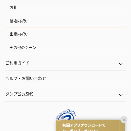
お礼
結婚内祝い
出産内祝い
その他のシーン
ご利用ガイド
ヘルプ・お問い合わせ
タンプ公式SNS