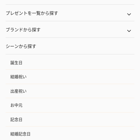
プレゼントを一覧から探す
ブランドから探す
シーンから探す
誕生日
結婚祝い
出産祝い
お中元
記念日
結婚記念日