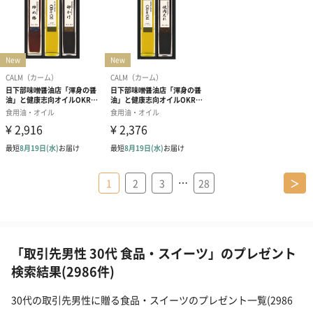
…
1
2
3
28
＞
「取引先男性 30代 食品・スイーツ」のプレゼント
検索結果(2986件)
30代の取引先男性に贈る食品・スイーツのプレゼント一覧(2986