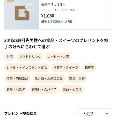
薬膳茶漬け 2食入
レトルト・インスタント食品
¥1,080
最短
8月13日(木)
お届け
30代の取引先男性への食品・スイーツのプレゼントを相
手の好みに合わせて選ぶ
お酒
ソフトドリンク
コーヒー・お茶
レトルト・インスタント食品
洋菓子・スイーツ
和菓子
精肉・肉加工品
魚介類・水産加工品
野菜・果物
麺類・パスタ
調味料・スパイス
食品・その他
プレゼント検索結果