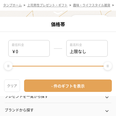
タンプホーム
>
上司男性プレゼント・ギフト
>
趣味・ライフスタイル雑貨
>
タンプについて
プレゼントを一覧から探す
ブランドから探す