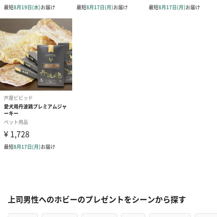
上司男性へのホビーのプレゼントをシーンから探す