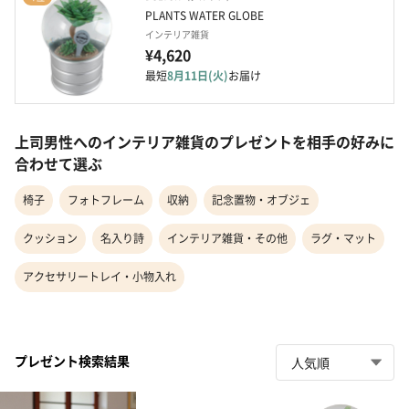
PLANTS WATER GLOBE
インテリア雑貨
¥4,620
最短
8月11日(火)
お届け
上司男性へのインテリア雑貨のプレゼントを相手の好みに
合わせて選ぶ
椅子
フォトフレーム
収納
記念置物・オブジェ
クッション
名入り詩
インテリア雑貨・その他
ラグ・マット
アクセサリートレイ・小物入れ
プレゼント検索結果