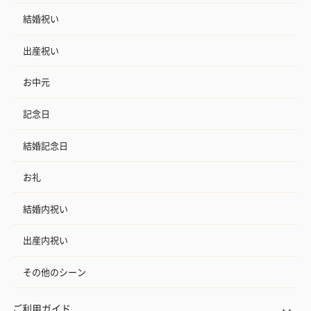
結婚祝い
出産祝い
お中元
記念日
結婚記念日
お礼
結婚内祝い
出産内祝い
その他のシーン
ご利用ガイド