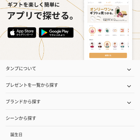
タンプについて
プレゼントを一覧から探す
ブランドから探す
シーンから探す
誕生日