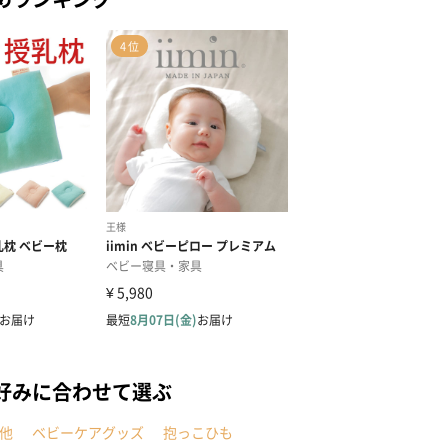
好みに合わせて選ぶ
他
ベビーケアグッズ
抱っこひも