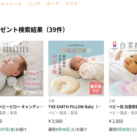
イルドシート
バッグ
ポーチ
マスク
ゼント検索結果（39件）