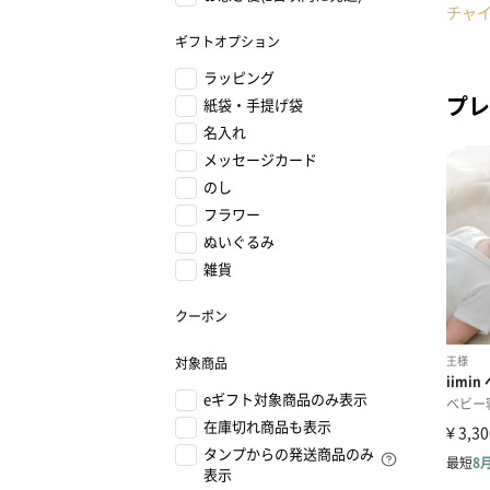
チャ
ギフトオプション
ラッピング
プレ
紙袋・手提げ袋
名入れ
メッセージカード
のし
フラワー
ぬいぐるみ
雑貨
クーポン
対象商品
eギフト対象商品のみ表示
在庫切れ商品も表示
タンプからの発送商品のみ
表示