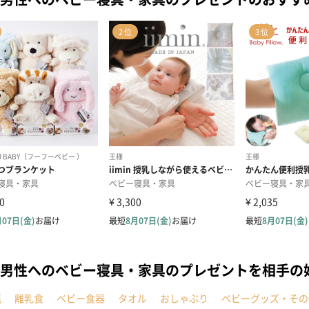
男性へのベビー寝具・家具のプレゼントを相手の
瓶
離乳食
ベビー食器
タオル
おしゃぶり
ベビーグッズ・その