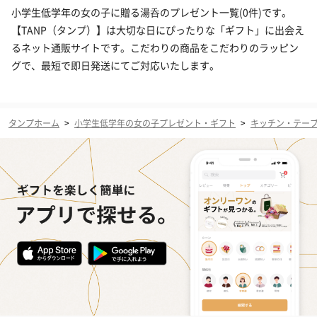
小学生低学年の女の子に贈る湯呑のプレゼント一覧(0件)です。
【TANP（タンプ）】は大切な日にぴったりな「ギフト」に出会え
るネット通販サイトです。こだわりの商品をこだわりのラッピン
グで、最短で即日発送にてご対応いたします。
タンプホーム
>
小学生低学年の女の子プレゼント・ギフト
>
キッチン・テー