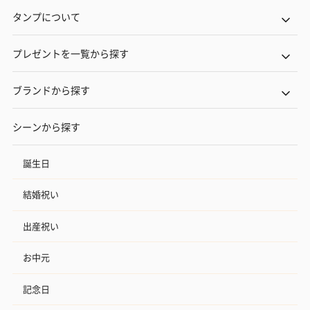
タンプについて
プレゼントを一覧から探す
ブランドから探す
シーンから探す
誕生日
結婚祝い
出産祝い
お中元
記念日