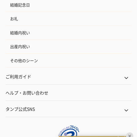
結婚記念日
お礼
結婚内祝い
出産内祝い
その他のシーン
ご利用ガイド
ヘルプ・お問い合わせ
タンプ公式SNS