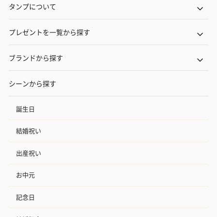
タンプについて
プレゼントを一覧から探す
ブランドから探す
シーンから探す
誕生日
結婚祝い
出産祝い
お中元
記念日