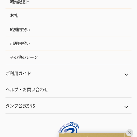
結婚記念日
お礼
結婚内祝い
出産内祝い
その他のシーン
ご利用ガイド
ヘルプ・お問い合わせ
タンプ公式SNS