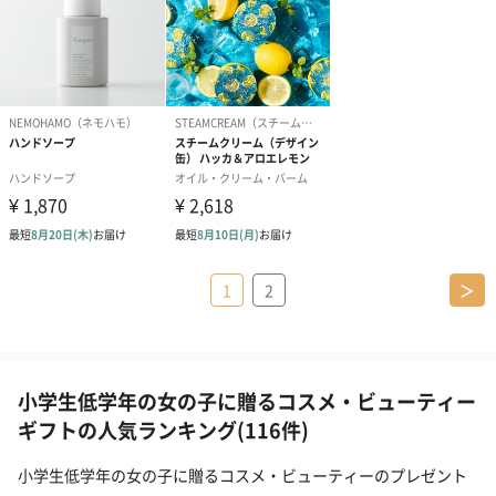
1
2
＞
小学生低学年の女の子に贈るコスメ・ビューティー
ギフトの人気ランキング(116件)
小学生低学年の女の子に贈るコスメ・ビューティーのプレゼント