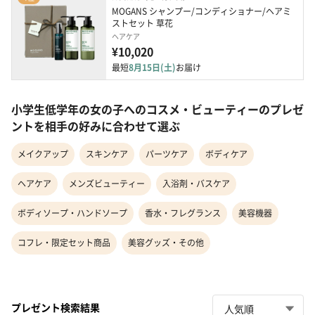
MOGANS シャンプー/コンディショナー/ヘアミ
ストセット 草花
ヘアケア
¥10,020
最短
8月15日(土)
お届け
小学生低学年の女の子へのコスメ・ビューティーのプレゼ
ントを相手の好みに合わせて選ぶ
メイクアップ
スキンケア
パーツケア
ボディケア
ヘアケア
メンズビューティー
入浴剤・バスケア
ボディソープ・ハンドソープ
香水・フレグランス
美容機器
コフレ・限定セット商品
美容グッズ・その他
プレゼント検索結果