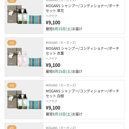
1位
MOGANS シャンプー/コンディショナー/ポーチ
セット 草花
ヘアケア
¥9,100
最短
8月15日(土)
お届け
MOGANS（モーガンズ）
2位
MOGANS シャンプー/コンディショナー/ポーチ
セット 衣薫
ヘアケア
¥9,100
最短
8月15日(土)
お届け
MOGANS（モーガンズ）
3位
MOGANS シャンプー/コンディショナー/ポーチ
セット 白樹
ヘアケア
¥9,100
最短
8月15日(土)
お届け
MOGANS（モーガンズ）
4位