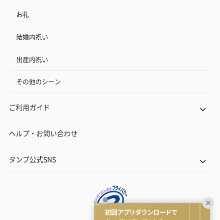
お礼
結婚内祝い
出産内祝い
その他のシーン
ご利用ガイド
ヘルプ・お問い合わせ
タンプ公式SNS