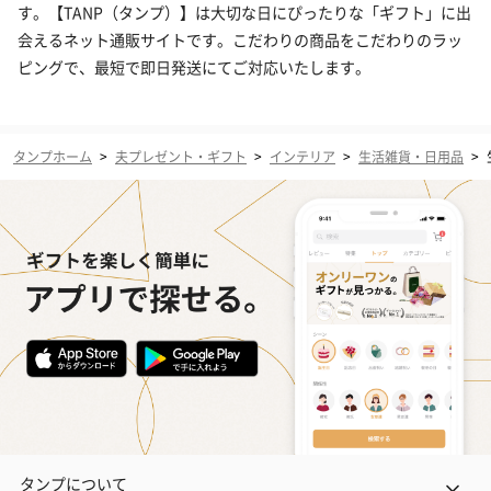
す。【TANP（タンプ）】は大切な日にぴったりな「ギフト」に出
会えるネット通販サイトです。こだわりの商品をこだわりのラッ
ピングで、最短で即日発送にてご対応いたします。
タンプホーム
>
夫プレゼント・ギフト
>
インテリア
>
生活雑貨・日用品
>
タンプについて