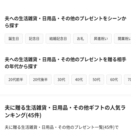
夫への生活雑貨・日用品・その他のプレゼントをシーンか
ら探す
誕生日
記念日
結婚記念日
お礼
昇進祝い
開業祝
夫への生活雑貨・日用品・その他のプレゼントを贈る相手
の年代から探す
20代前半
20代後半
30代
40代
50代
60代
7
夫に贈る生活雑貨・日用品・その他ギフトの人気ラ
ンキング(45件)
夫に贈る生活雑貨・日用品・その他のプレゼント一覧(45件)で