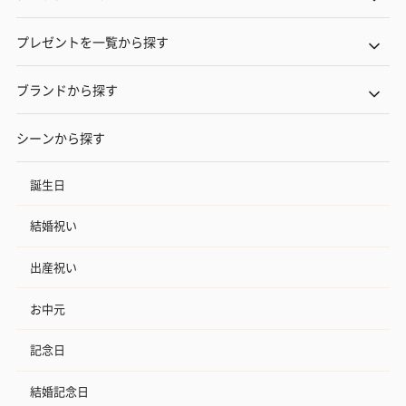
プレゼントを一覧から探す
ブランドから探す
シーンから探す
誕生日
結婚祝い
出産祝い
お中元
記念日
結婚記念日