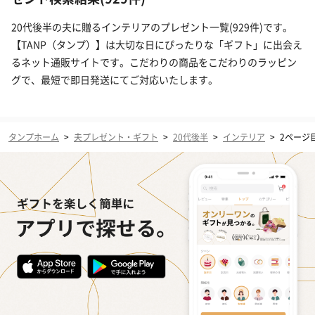
20代後半の夫に贈るインテリアのプレゼント一覧(929件)です。
【TANP（タンプ）】は大切な日にぴったりな「ギフト」に出会え
るネット通販サイトです。こだわりの商品をこだわりのラッピン
グで、最短で即日発送にてご対応いたします。
タンプホーム
>
夫プレゼント・ギフト
>
20代後半
>
インテリア
>
2ページ