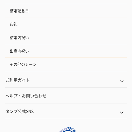
結婚記念日
お礼
結婚内祝い
出産内祝い
その他のシーン
ご利用ガイド
ヘルプ・お問い合わせ
タンプ公式SNS