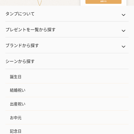
タンプについて
プレゼントを一覧から探す
ブランドから探す
シーンから探す
誕生日
結婚祝い
出産祝い
お中元
記念日