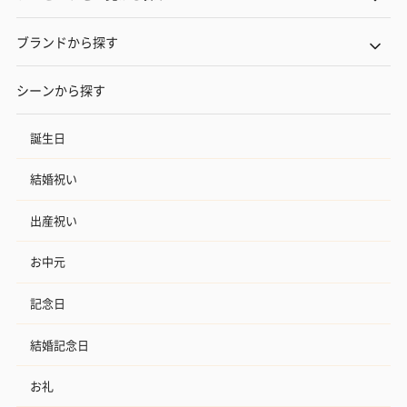
ブランドから探す
シーンから探す
誕生日
結婚祝い
出産祝い
お中元
記念日
結婚記念日
お礼