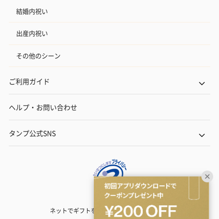
結婚内祝い
出産内祝い
その他のシーン
ご利用ガイド
ヘルプ・お問い合わせ
タンプ公式SNS
ネットでギフトを贈るなら | TANP（タンプ）