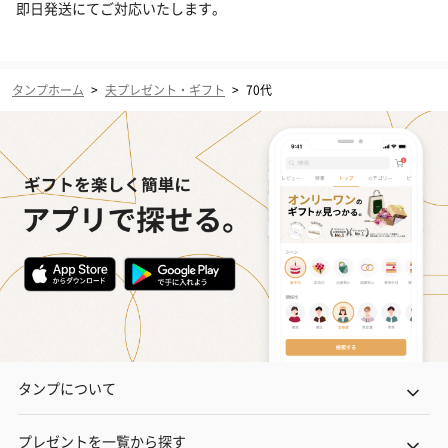
即日発送にてご対応いたします。
タンプホーム
>
夫プレゼント・ギフト
>
70代
タンプについて
プレゼントを一覧から探す