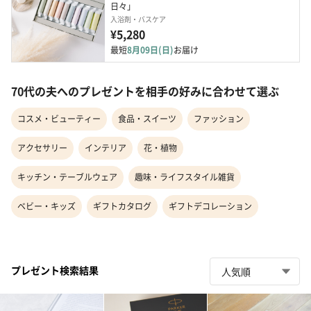
日々」
入浴剤・バスケア
¥5,280
最短
8月09日(日)
お届け
70代の夫へのプレゼントを相手の好みに合わせて選ぶ
コスメ・ビューティー
食品・スイーツ
ファッション
アクセサリー
インテリア
花・植物
キッチン・テーブルウェア
趣味・ライフスタイル雑貨
ベビー・キッズ
ギフトカタログ
ギフトデコレーション
プレゼント検索結果