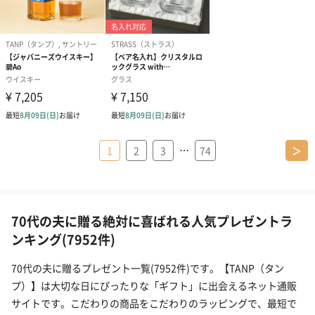
…
1
2
3
74
＞
70代の夫に贈る絶対に喜ばれる人気プレゼントラ
ンキング(7952件)
70代の夫に贈るプレゼント一覧(7952件)です。【TANP（タン
プ）】は大切な日にぴったりな「ギフト」に出会えるネット通販
サイトです。こだわりの商品をこだわりのラッピングで、最短で