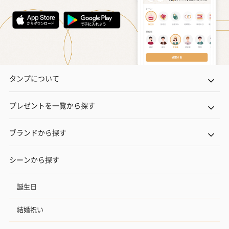
タンプについて
プレゼントを一覧から探す
ブランドから探す
シーンから探す
誕生日
結婚祝い