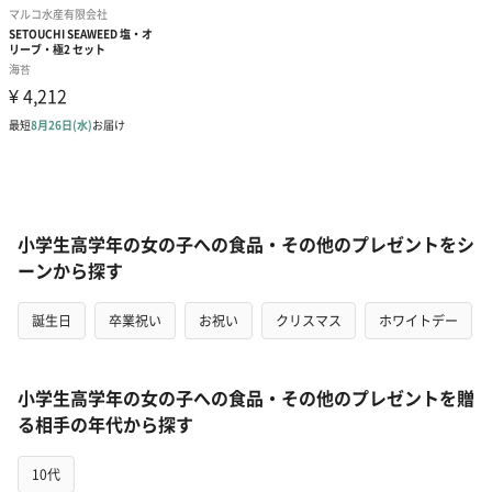
小学生高学年の女の子への食品・その他のプレゼントをシ
ーンから探す
誕生日
卒業祝い
お祝い
クリスマス
ホワイトデー
小学生高学年の女の子への食品・その他のプレゼントを贈
る相手の年代から探す
10代