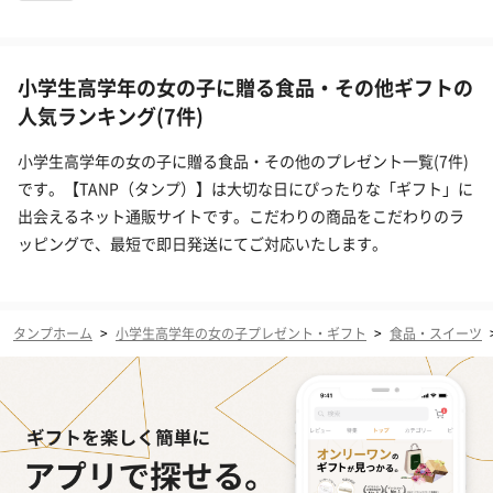
小学生高学年の女の子に贈る食品・その他ギフトの
人気ランキング(7件)
小学生高学年の女の子に贈る食品・その他のプレゼント一覧(7件)
です。【TANP（タンプ）】は大切な日にぴったりな「ギフト」に
出会えるネット通販サイトです。こだわりの商品をこだわりのラ
ッピングで、最短で即日発送にてご対応いたします。
タンプホーム
>
小学生高学年の女の子プレゼント・ギフト
>
食品・スイーツ