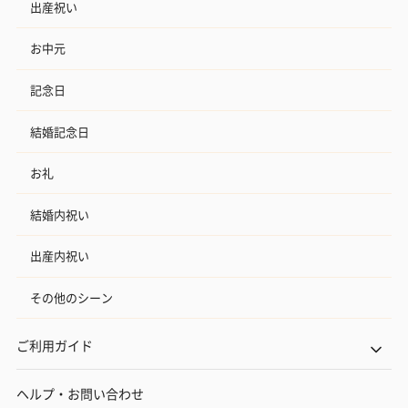
出産祝い
お中元
記念日
結婚記念日
お礼
結婚内祝い
出産内祝い
その他のシーン
ご利用ガイド
ヘルプ・お問い合わせ