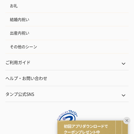
お礼
結婚内祝い
出産内祝い
その他のシーン
ご利用ガイド
ヘルプ・お問い合わせ
タンプ公式SNS