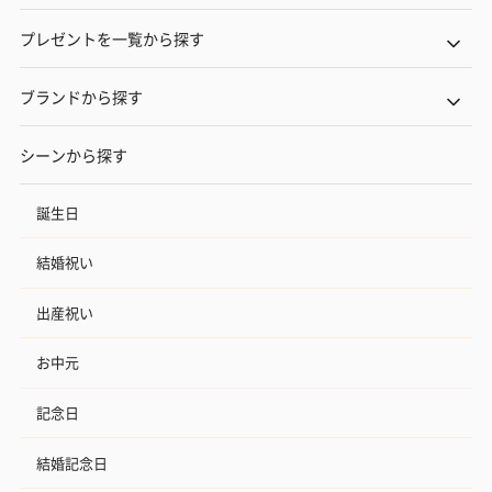
プレゼントを一覧から探す
ブランドから探す
シーンから探す
誕生日
結婚祝い
出産祝い
お中元
記念日
結婚記念日