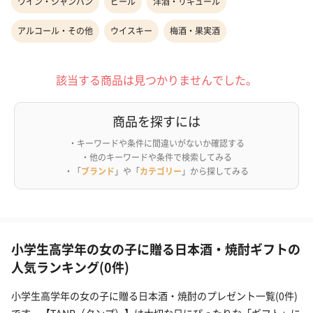
ワイン・シャンパン
ビール
洋酒・リキュール
アルコール・その他
ウイスキー
梅酒・果実酒
該当する商品は見つかりませんでした。
商品を探すには
・キーワードや条件に間違いがないか確認する
・他のキーワードや条件で検索してみる
・「
ブランド
」や「
カテゴリー
」から探してみる
小学生高学年の女の子に贈る日本酒・焼酎ギフトの
人気ランキング(0件)
小学生高学年の女の子に贈る日本酒・焼酎のプレゼント一覧(0件)