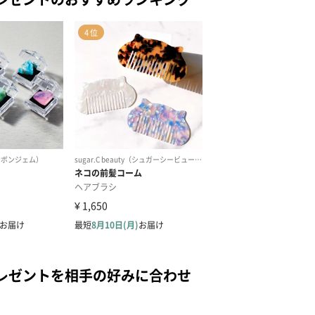
レゼントを相手の好みに合わせ