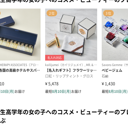
生高学年の女の子へのコスメ・ビューティーのプ
ぶ