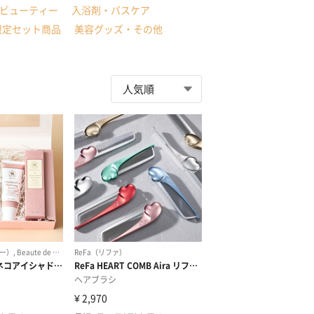
ビューティー
入浴剤・バスケア
限定セット商品
美容グッズ・その他