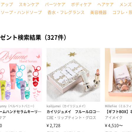
クアップ
スキンケア
パーツケア
ボディケア
ヘアケア
メンズ
ィソープ・ハンドソープ
香水・フレグランス
美容機器
コフレ・
ゼント検索結果（327件）