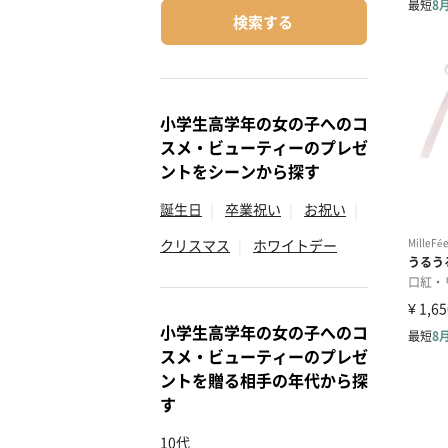
検索する
小学生高学年の女の子へのコ
スメ・ビューティーのプレゼ
ントをシーンから探す
誕生日
|
卒業祝い
|
お祝い
|
クリスマス
|
ホワイトデー
小学生高学年の女の子へのコ
スメ・ビューティーのプレゼ
ントを贈る相手の年代から探
す
10代