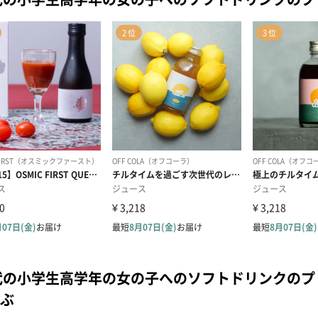
代の小学生高学年の女の子へのソフトドリンクの
ぶ