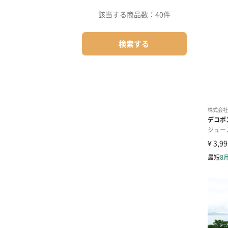
該当する商品数：
40件
検索する