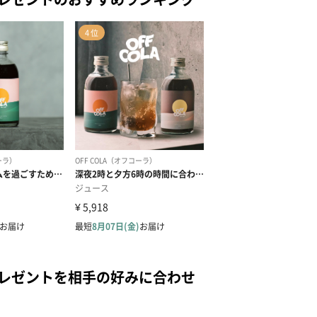
プレゼントを相手の好みに合わせ