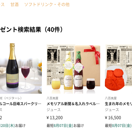
ース
甘酒
ソフトドリンク・その他
ゼント検索結果（40件）