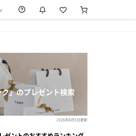
ン
リンク」のプレゼント検索
2026年8月5日
更新
プレゼントのおすすめランキング