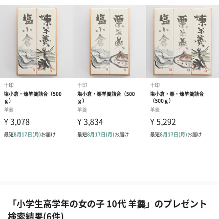
「小学生高学年の女の子 10代 羊羹」のプレゼント
検索結果(6件)