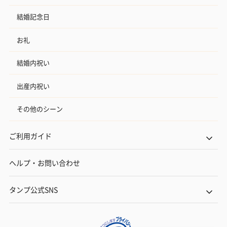
結婚記念日
お礼
結婚内祝い
出産内祝い
その他のシーン
ご利用ガイド
ヘルプ・お問い合わせ
タンプ公式SNS