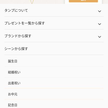
タンプについて
プレゼントを一覧から探す
ブランドから探す
シーンから探す
誕生日
結婚祝い
出産祝い
お中元
記念日