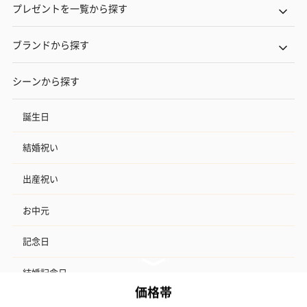
プレゼントを一覧から探す
ブランドから探す
シーンから探す
誕生日
結婚祝い
出産祝い
お中元
記念日
結婚記念日
お礼