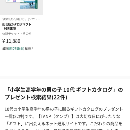
「小学生高学年の男の子 10代 ギフトカタログ」の
プレゼント検索結果(22件)
10代の小学生高学年の男の子に贈るギフトカタログのプレゼント
一覧(22件)です。【TANP（タンプ）】は大切な日にぴったりな
「ギフト」に出会えるネット通販サイトです。こだわりの商品を