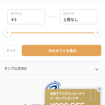
結婚内祝い
出産内祝い
その他のシーン
ご利用ガイド
ヘルプ・お問い合わせ
タンプ公式SNS