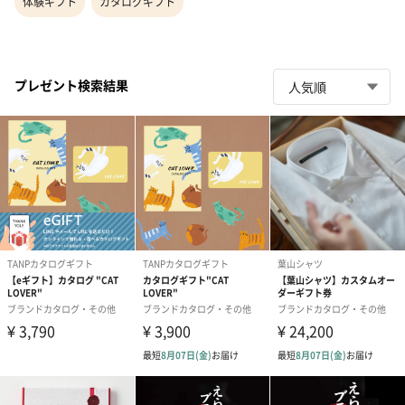
体験ギフト
カタログギフト
プレゼント検索結果