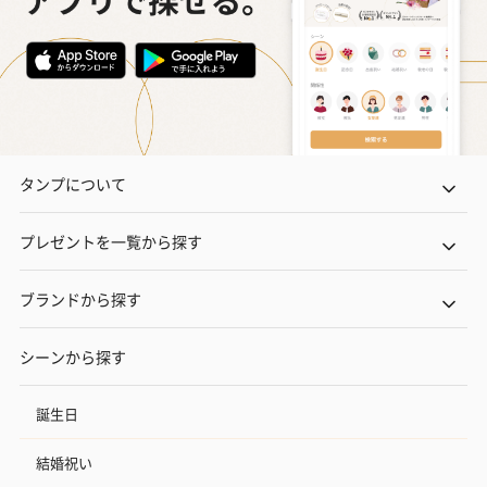
タンプについて
プレゼントを一覧から探す
ブランドから探す
シーンから探す
誕生日
結婚祝い