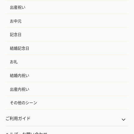
出産祝い
お中元
記念日
結婚記念日
お礼
結婚内祝い
出産内祝い
その他のシーン
ご利用ガイド