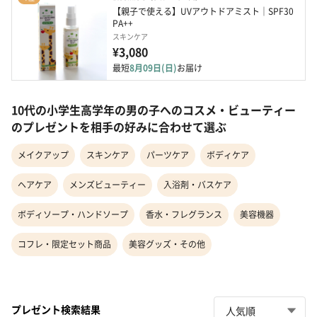
【親子で使える】UVアウトドアミスト｜SPF30 
PA++
スキンケア
¥3,080
最短
8月09日(日)
お届け
10代の小学生高学年の男の子へのコスメ・ビューティー
のプレゼントを相手の好みに合わせて選ぶ
メイクアップ
スキンケア
パーツケア
ボディケア
ヘアケア
メンズビューティー
入浴剤・バスケア
ボディソープ・ハンドソープ
香水・フレグランス
美容機器
コフレ・限定セット商品
美容グッズ・その他
プレゼント検索結果