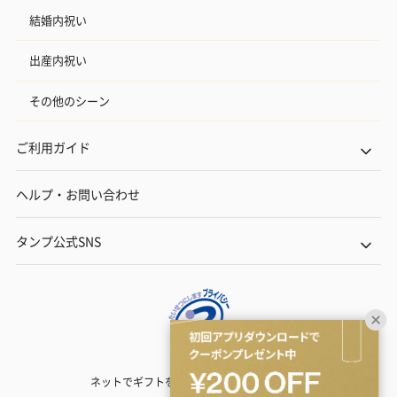
結婚内祝い
出産内祝い
その他のシーン
ご利用ガイド
ヘルプ・お問い合わせ
タンプ公式SNS
ネットでギフトを贈るなら | TANP（タンプ）