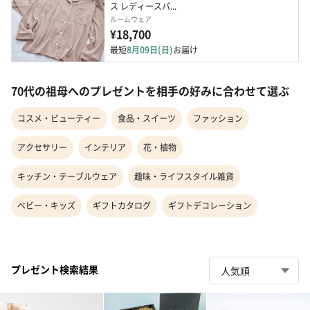
ス レディースパ...
ルームウェア
¥18,700
最短
8月09日(日)
お届け
70代の祖母へのプレゼントを相手の好みに合わせて選ぶ
コスメ・ビューティー
食品・スイーツ
ファッション
アクセサリー
インテリア
花・植物
キッチン・テーブルウェア
趣味・ライフスタイル雑貨
ベビー・キッズ
ギフトカタログ
ギフトデコレーション
プレゼント検索結果