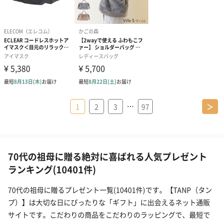
…
1
2
3
97
＞
70代の祖母に贈る絶対に喜ばれる人気プレゼント
ランキング(10401件)
70代の祖母に贈るプレゼント一覧(10401件)です。【TANP（タン
プ）】は大切な日にぴったりな「ギフト」に出会えるネット通販
サイトです。こだわりの商品をこだわりのラッピングで、最短で