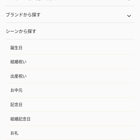
ブランドから探す
シーンから探す
誕生日
結婚祝い
出産祝い
お中元
記念日
結婚記念日
お礼