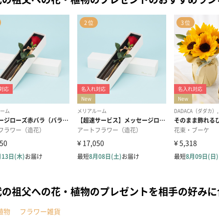
代の祖父への花・植物のプレゼントを相手の好みに
植物
フラワー雑貨