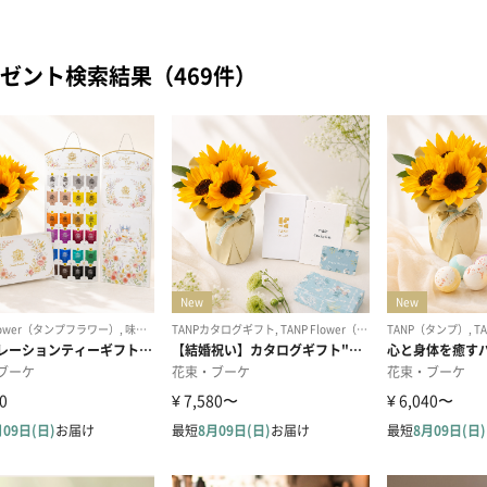
ゼント検索結果（469件）