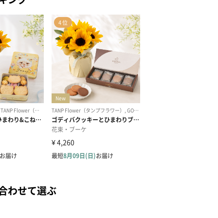
合わせて選ぶ