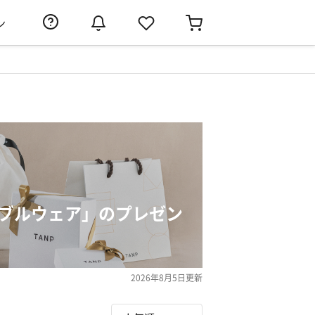
ン
ーブルウェア」のプレゼン
2026年8月5日
更新