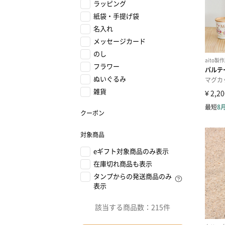
ラッピング
紙袋・手提げ袋
名入れ
メッセージカード
のし
フラワー
ぬいぐるみ
雑貨
クーポン
対象商品
eギフト対象商品のみ表示
在庫切れ商品も表示
タンプからの発送商品のみ
表示
該当する商品数：
215件