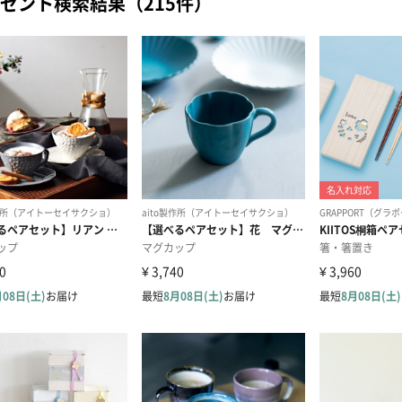
ゼント検索結果（215件）