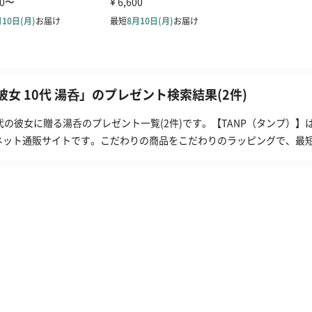
彼女 10代 湯呑」のプレゼント検索結果(2件)
0代の彼女に贈る湯呑のプレゼント一覧(2件)です。【TANP（タンプ）
ネット通販サイトです。こだわりの商品をこだわりのラッピングで、最