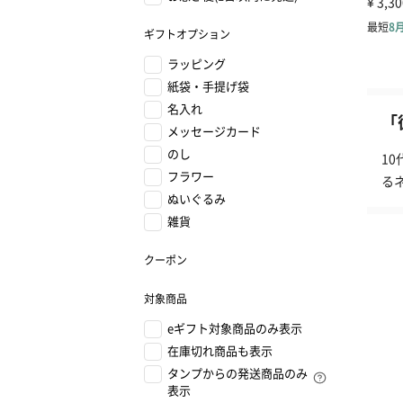
ギフトオプション
ラッピング
紙袋・手提げ袋
名入れ
「
メッセージカード
のし
1
フラワー
る
ぬいぐるみ
雑貨
クーポン
対象商品
eギフト対象商品のみ表示
在庫切れ商品も表示
タンプからの発送商品のみ
表示