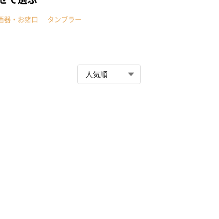
酒器・お猪口
タンブラー