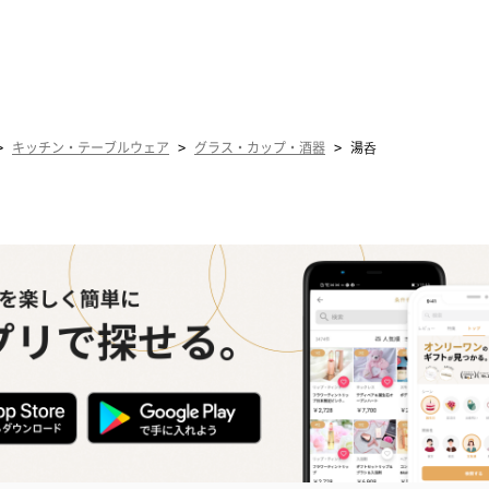
>
>
>
キッチン・テーブルウェア
グラス・カップ・酒器
湯呑