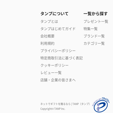
タンプについて
一覧から探す
タンプとは
プレゼント一覧
タンプはじめてガイド
特集一覧
会社概要
ブランド一覧
利用規約
カテゴリ一覧
プライバシーポリシー
特定商取引法に基づく表記
クッキーポリシー
レビュー一覧
店舗・企業の皆さまへ
ネットでギフトを贈るなら | TANP（タンプ）
Copyright© TANP Inc.