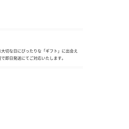
】は大切な日にぴったりな「ギフト」に出会え
短で即日発送にてご対応いたします。