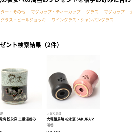
スター・その他
マグカップ・ティーカップ
グラス
マグカップ
ルグラス・ビールジョッキ
ワイングラス・シャンパングラス
ゼント検索結果（2件）