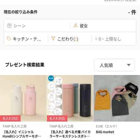
-
件
現在の絞り込み条件
シーン
彼女
キッチン・テ...
こだわり
(
1
)
0 ~ 上限なし
¥
プレゼント検索結果