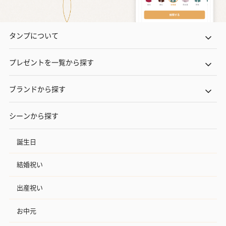
タンプについて
プレゼントを一覧から探す
ブランドから探す
シーンから探す
誕生日
結婚祝い
出産祝い
お中元