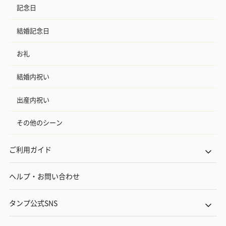
記念日
結婚記念日
お礼
結婚内祝い
出産内祝い
その他のシーン
ご利用ガイド
ヘルプ・お問い合わせ
タンプ公式SNS