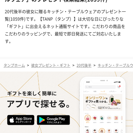
20代後半の彼女に贈るキッチン・テーブルウェアのプレゼント一
覧(1059件)です。【TANP（タンプ）】は大切な日にぴったりな
「ギフト」に出会えるネット通販サイトです。こだわりの商品を
こだわりのラッピングで、最短で即日発送にてご対応いたしま
す。
タンプホーム
>
彼女プレゼント・ギフト
>
20代後半
>
キッチン・テーブル