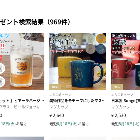
ゼント検索結果（969件）