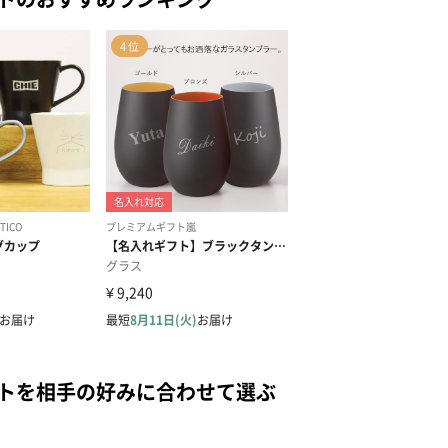
ントを相手の好みに合わせて選ぶ