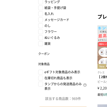
ラッピング
紙袋・手提げ袋
名入れ
プレ
メッセージカード
のし
フラワー
ぬいぐるみ
雑貨
クーポン
対象商品
eギフト対象商品のみ表示
在庫切れ商品も表示
タンプからの発送商品のみ
表示
該当する商品数：
969件