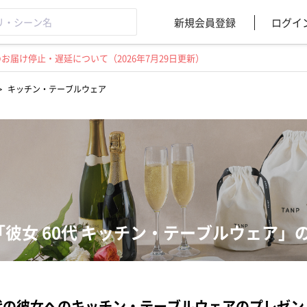
新規会員登録
ログイ
届け停止・遅延について（2026年7月29日更新）
>
キッチン・テーブルウェア
「彼女 60代 キッチン・テーブルウェア
代の彼女へのキッチン・テーブルウェアのプレゼ