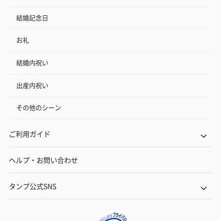
結婚記念日
お礼
結婚内祝い
出産内祝い
その他のシーン
ご利用ガイド
ヘルプ・お問い合わせ
タンプ公式SNS