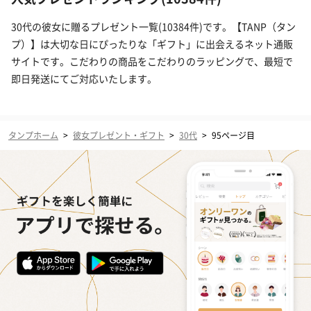
30代の彼女に贈るプレゼント一覧(10384件)です。【TANP（タン
プ）】は大切な日にぴったりな「ギフト」に出会えるネット通販
サイトです。こだわりの商品をこだわりのラッピングで、最短で
即日発送にてご対応いたします。
タンプホーム
>
彼女プレゼント・ギフト
>
30代
>
95ページ目