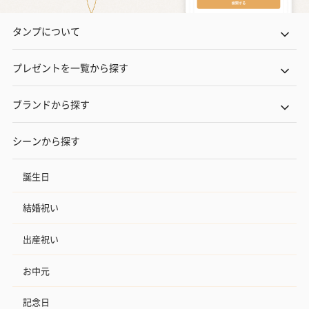
タンプについて
プレゼントを一覧から探す
ブランドから探す
シーンから探す
誕生日
結婚祝い
出産祝い
お中元
記念日