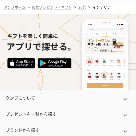
タンプホーム
>
彼女プレゼント・ギフト
>
30代
>
インテリア
タンプについて
プレゼントを一覧から探す
ブランドから探す