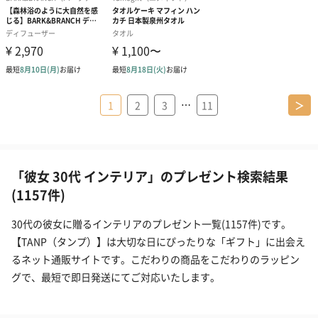
…
1
2
3
11
＞
「彼女 30代 インテリア」のプレゼント検索結果
(1157件)
30代の彼女に贈るインテリアのプレゼント一覧(1157件)です。
【TANP（タンプ）】は大切な日にぴったりな「ギフト」に出会え
るネット通販サイトです。こだわりの商品をこだわりのラッピン
グで、最短で即日発送にてご対応いたします。