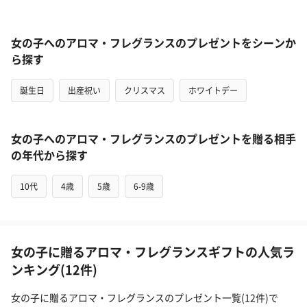
女の子へのアロマ・フレグランスのプレゼントをシーンか
ら探す
誕生日
出産祝い
クリスマス
ホワイトデー
女の子へのアロマ・フレグランスのプレゼントを贈る相手
の年代から探す
10代
4歳
5歳
6-9歳
女の子に贈るアロマ・フレグランスギフトの人気ラ
ンキング(12件)
女の子に贈るアロマ・フレグランスのプレゼント一覧(12件)で