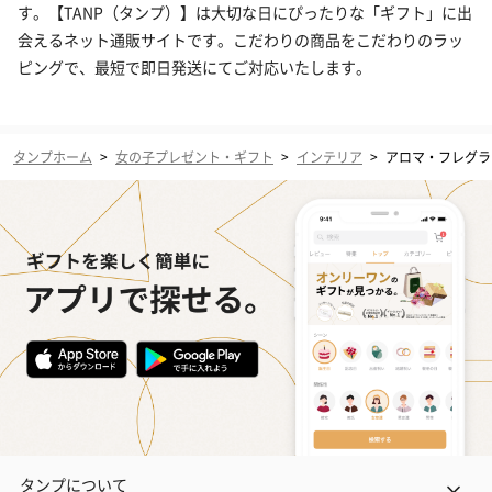
す。【TANP（タンプ）】は大切な日にぴったりな「ギフト」に出
会えるネット通販サイトです。こだわりの商品をこだわりのラッ
ピングで、最短で即日発送にてご対応いたします。
タンプホーム
>
女の子プレゼント・ギフト
>
インテリア
>
アロマ・フレグラ
タンプについて