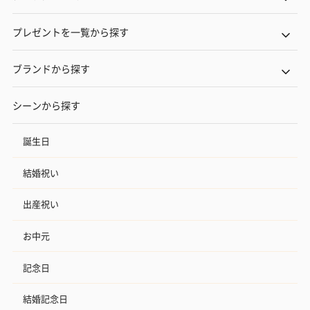
プレゼントを一覧から探す
ブランドから探す
シーンから探す
誕生日
結婚祝い
出産祝い
お中元
記念日
結婚記念日