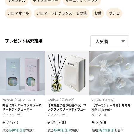
キャンドル
ディフューザー
ルームフレグランス
アロマオイル
アロマ・フレグランス・その他
お香
サシェ
プレゼント検索結果