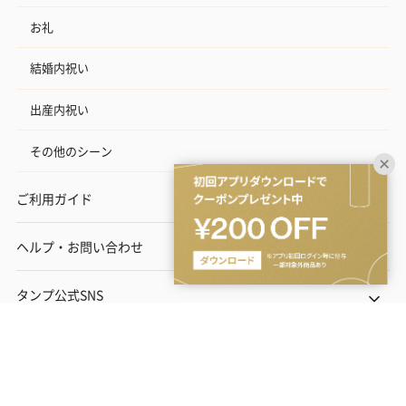
お礼
結婚内祝い
出産内祝い
その他のシーン
ご利用ガイド
ヘルプ・お問い合わせ
タンプ公式SNS