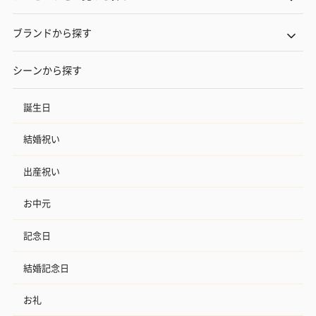
ブランドから探す
シーンから探す
誕生日
結婚祝い
出産祝い
お中元
記念日
結婚記念日
お礼