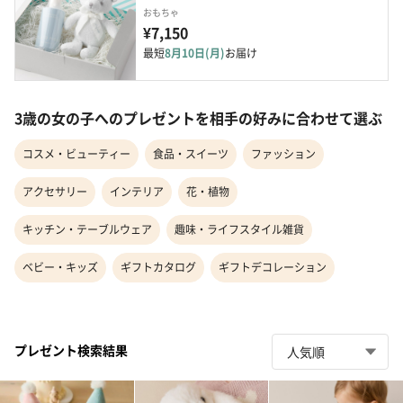
おもちゃ
¥7,150
最短
8月10日(月)
お届け
3歳の女の子へのプレゼントを相手の好みに合わせて選ぶ
コスメ・ビューティー
食品・スイーツ
ファッション
アクセサリー
インテリア
花・植物
キッチン・テーブルウェア
趣味・ライフスタイル雑貨
ベビー・キッズ
ギフトカタログ
ギフトデコレーション
プレゼント検索結果