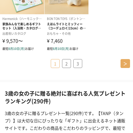
1
2
3
＞
3歳の女の子に贈る絶対に喜ばれる人気プレゼント
ランキング(290件)
3歳の女の子に贈るプレゼント一覧(290件)です。【TANP（タン
プ）】は大切な日にぴったりな「ギフト」に出会えるネット通販
サイトです。こだわりの商品をこだわりのラッピングで、最短で