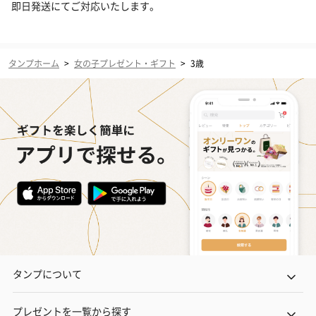
即日発送にてご対応いたします。
タンプホーム
>
女の子プレゼント・ギフト
>
3歳
タンプについて
プレゼントを一覧から探す