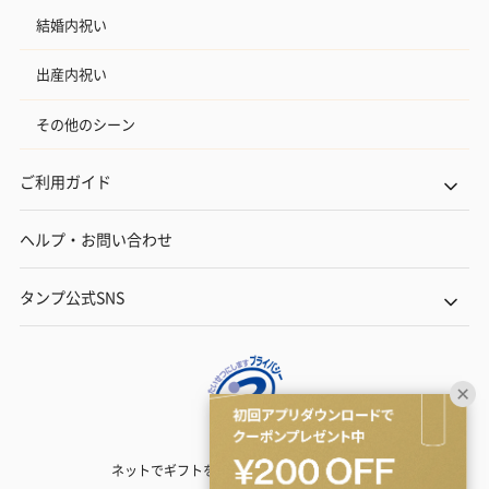
結婚内祝い
出産内祝い
その他のシーン
ご利用ガイド
ヘルプ・お問い合わせ
タンプ公式SNS
ネットでギフトを贈るなら | TANP（タンプ）