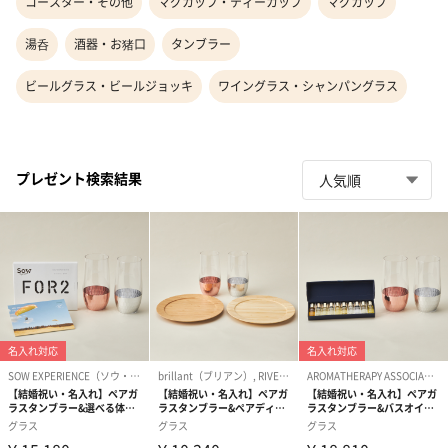
コースター・その他
マグカップ・ティーカップ
マグカップ
湯呑
酒器・お猪口
タンブラー
ビールグラス・ビールジョッキ
ワイングラス・シャンパングラス
プレゼント検索結果