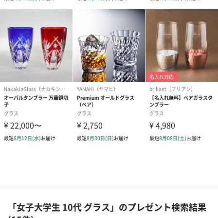
「女子大学生 10代 グラス」のプレゼント検索結果