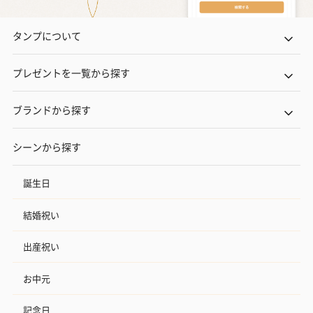
タンプについて
プレゼントを一覧から探す
ブランドから探す
シーンから探す
誕生日
結婚祝い
出産祝い
お中元
記念日