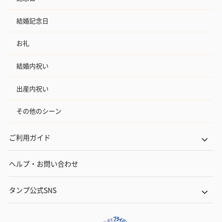
結婚記念日
お礼
結婚内祝い
出産内祝い
その他のシーン
ご利用ガイド
ヘルプ・お問い合わせ
タンプ公式SNS