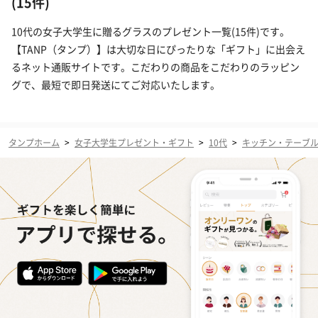
(15件)
10代の女子大学生に贈るグラスのプレゼント一覧(15件)です。
【TANP（タンプ）】は大切な日にぴったりな「ギフト」に出会え
るネット通販サイトです。こだわりの商品をこだわりのラッピン
グで、最短で即日発送にてご対応いたします。
タンプホーム
>
女子大学生プレゼント・ギフト
>
10代
>
キッチン・テーブ