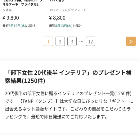
…
1
2
3
12
＞
「部下女性 20代後半 インテリア」のプレゼント検
索結果(1250件)
20代後半の部下女性に贈るインテリアのプレゼント一覧(1250件)
です。【TANP（タンプ）】は大切な日にぴったりな「ギフト」に
出会えるネット通販サイトです。こだわりの商品をこだわりのラ
ッピングで、最短で即日発送にてご対応いたします。