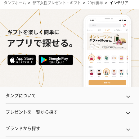
タンプホーム
>
部下女性プレゼント・ギフト
>
20代後半
>
インテリア
タンプについて
プレゼントを一覧から探す
ブランドから探す