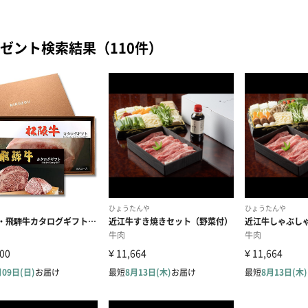
ゼント検索結果（110件）