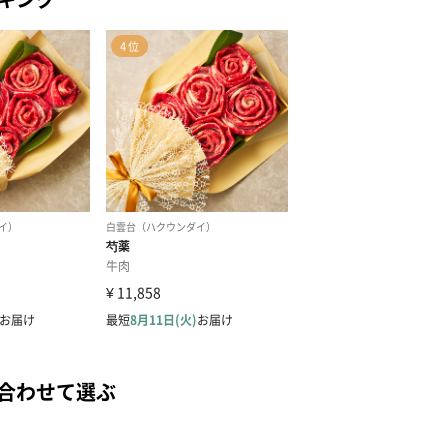
合わせて選ぶ