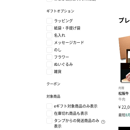
ギフトオプション
プレ
ラッピング
紙袋・手提げ袋
名入れ
メッセージカード
のし
フラワー
ぬいぐるみ
雑貨
クーポン
対象商品
eギフト対象商品のみ表示
在庫切れ商品も表示
タンプからの発送商品のみ
表示