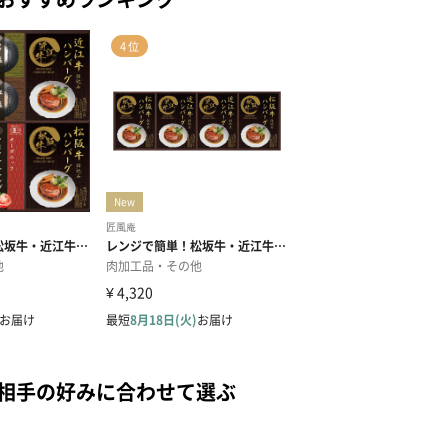
を相手の好みに合わせて選ぶ