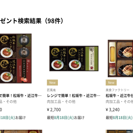
ゼント検索結果（98件）