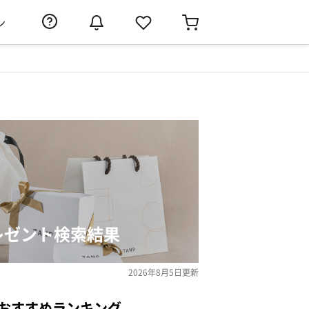
ン
レゼント検索結果
2026年8月5日
更新
のおすすめランキング