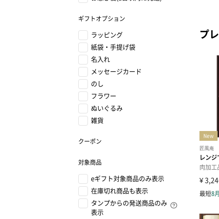
ギフトオプション
プレ
ラッピング
紙袋・手提げ袋
名入れ
メッセージカード
のし
フラワー
ぬいぐるみ
雑貨
クーポン
対象商品
eギフト対象商品のみ表示
在庫切れ商品も表示
タンプからの発送商品のみ
表示