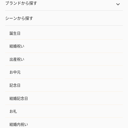
ブランドから探す
シーンから探す
誕生日
結婚祝い
出産祝い
お中元
記念日
結婚記念日
お礼
結婚内祝い