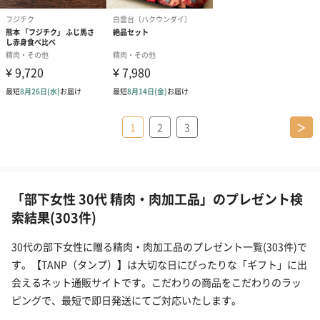
1
2
3
＞
「部下女性 30代 精肉・肉加工品」のプレゼント検
索結果(303件)
30代の部下女性に贈る精肉・肉加工品のプレゼント一覧(303件)で
す。【TANP（タンプ）】は大切な日にぴったりな「ギフト」に出
会えるネット通販サイトです。こだわりの商品をこだわりのラッ
ピングで、最短で即日発送にてご対応いたします。