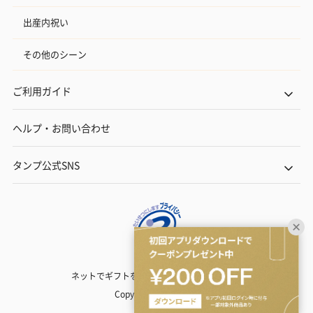
出産内祝い
その他のシーン
ご利用ガイド
ヘルプ・お問い合わせ
タンプ公式SNS
ネットでギフトを贈るなら | TANP（タンプ）
Copyright© TANP Inc.