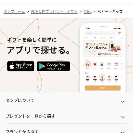
タンプホーム
>
部下女性プレゼント・ギフト
>
30代
>
ベビー・キッズ
タンプについて
プレゼントを一覧から探す
ブランドから探す