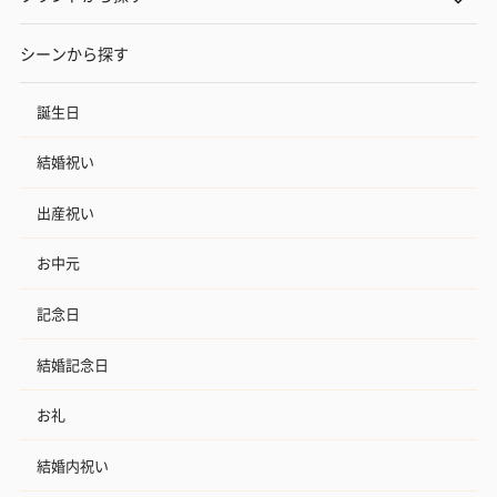
シーンから探す
誕生日
結婚祝い
出産祝い
お中元
記念日
結婚記念日
お礼
結婚内祝い