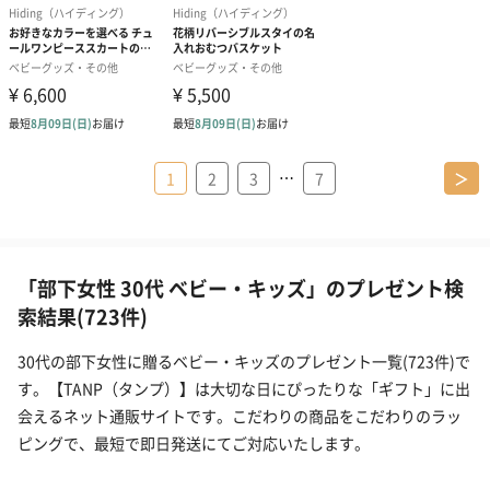
…
1
2
3
7
＞
「部下女性 30代 ベビー・キッズ」のプレゼント検
索結果(723件)
30代の部下女性に贈るベビー・キッズのプレゼント一覧(723件)で
す。【TANP（タンプ）】は大切な日にぴったりな「ギフト」に出
会えるネット通販サイトです。こだわりの商品をこだわりのラッ
ピングで、最短で即日発送にてご対応いたします。