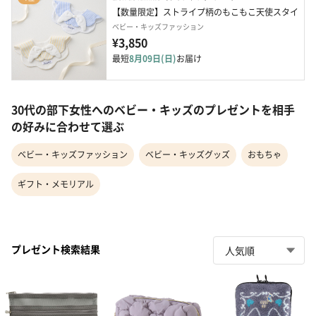
【数量限定】ストライプ柄のもこもこ天使スタイ
ベビー・キッズファッション
¥3,850
最短
8月09日(日)
お届け
30代の部下女性へのベビー・キッズのプレゼントを相手
の好みに合わせて選ぶ
ベビー・キッズファッション
ベビー・キッズグッズ
おもちゃ
ギフト・メモリアル
プレゼント検索結果