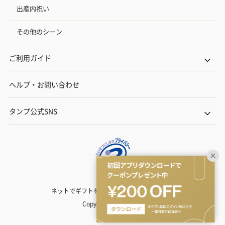
出産内祝い
その他のシーン
ご利用ガイド
ヘルプ・お問い合わせ
タンプ公式SNS
ネットでギフトを贈るなら | TANP（タンプ）
Copyright© TANP Inc.