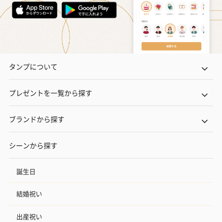
タンプについて
プレゼントを一覧から探す
ブランドから探す
シーンから探す
誕生日
結婚祝い
出産祝い