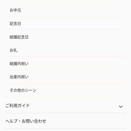
お中元
記念日
結婚記念日
お礼
結婚内祝い
出産内祝い
その他のシーン
ご利用ガイド
ヘルプ・お問い合わせ