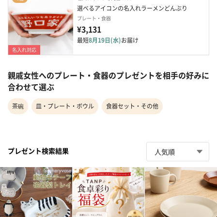
選べるアイコンの名入れラーメンどんぶり
プレート・食器
¥3,131
最短
8月19日(水)
お届け
名入れ対応
親戚女性へのプレート・食器のプレゼントを相手の好みに
合わせて選ぶ
茶碗
皿・プレート・ボウル
食器セット・その他
プレゼント検索結果