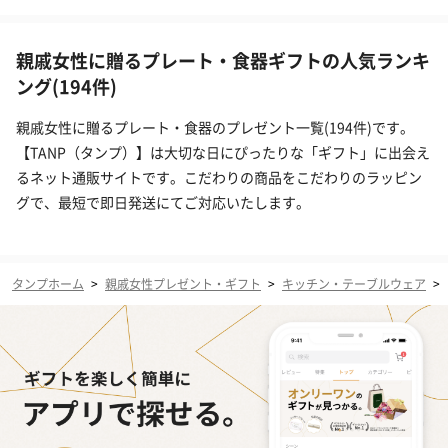
親戚女性に贈るプレート・食器ギフトの人気ランキ
ング(194件)
親戚女性に贈るプレート・食器のプレゼント一覧(194件)です。
【TANP（タンプ）】は大切な日にぴったりな「ギフト」に出会え
るネット通販サイトです。こだわりの商品をこだわりのラッピン
グで、最短で即日発送にてご対応いたします。
タンプホーム
>
親戚女性プレゼント・ギフト
>
キッチン・テーブルウェア
>