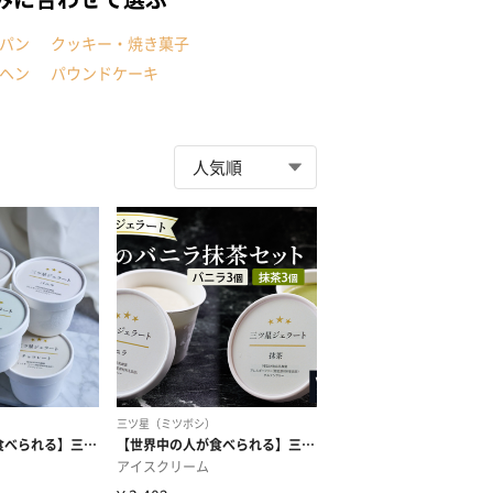
パン
クッキー・焼き菓子
ヘン
パウンドケーキ