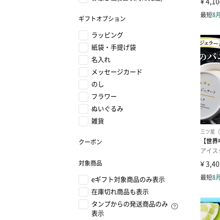
ギフトオプション
ラッピング
紙袋・手提げ袋
名入れ
メッセージカード
のし
フラワー
ぬいぐるみ
雑貨
クーポン
対象商品
eギフト対象商品のみ表示
在庫切れ商品も表示
タンプからの発送商品のみ
表示