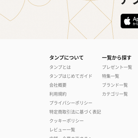
タンプについて
一覧から探す
タンプとは
プレゼント一覧
タンプはじめてガイド
特集一覧
会社概要
ブランド一覧
利用規約
カテゴリ一覧
プライバシーポリシー
特定商取引法に基づく表記
クッキーポリシー
レビュー一覧