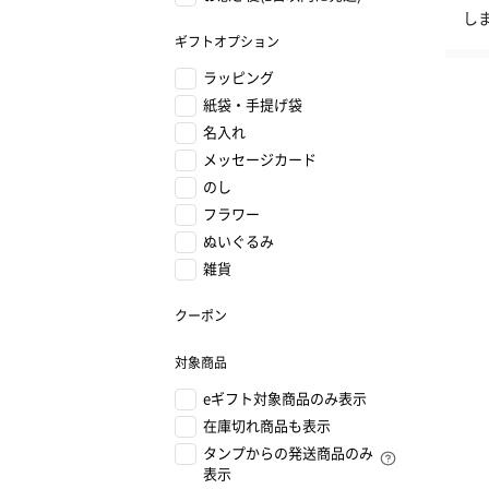
し
ギフトオプション
ラッピング
紙袋・手提げ袋
名入れ
メッセージカード
のし
フラワー
ぬいぐるみ
雑貨
クーポン
対象商品
eギフト対象商品のみ表示
在庫切れ商品も表示
タンプからの発送商品のみ
表示