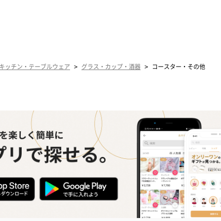
>
>
キッチン・テーブルウェア
グラス・カップ・酒器
コースター・その他