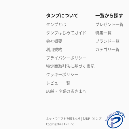
タンプについて
一覧から探す
タンプとは
プレゼント一覧
タンプはじめてガイド
特集一覧
会社概要
ブランド一覧
利用規約
カテゴリ一覧
プライバシーポリシー
特定商取引法に基づく表記
クッキーポリシー
レビュー一覧
店舗・企業の皆さまへ
ネットでギフトを贈るなら | TANP（タンプ）
Copyright© TANP Inc.