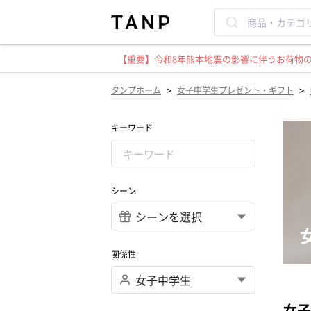
【重要】令和8年熊本地震の影響に伴うお荷物のお
>
>
タンプホーム
女子中学生プレゼント・ギフト
キーワード
シーン
関係性
女子