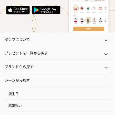
タンプについて
プレゼントを一覧から探す
ブランドから探す
シーンから探す
誕生日
結婚祝い