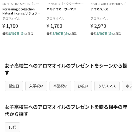
女子高校生へのアロマオイルのプレゼントをシーンから探
す
誕生日
入学祝い
卒業祝い
お祝い
クリスマス
ホ
女子高校生へのアロマオイルのプレゼントを贈る相手の年
代から探す
10代