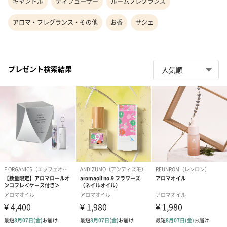
キャンドル
ディフューザー
ルームフレグランス
アロマ・フレグランス・その他
お香
サシェ
プレゼント検索結果