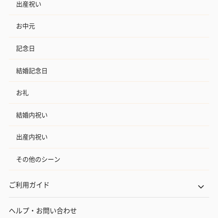
出産祝い
お中元
記念日
結婚記念日
お礼
結婚内祝い
出産内祝い
その他のシーン
ご利用ガイド
ヘルプ・お問い合わせ