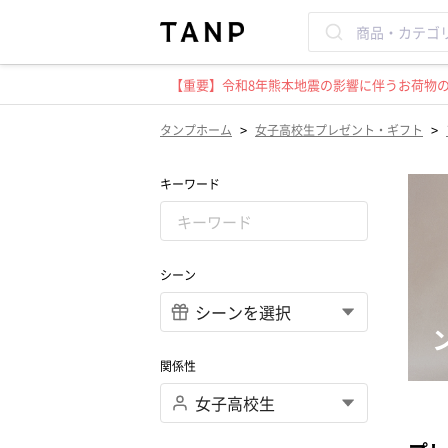
【重要】令和8年熊本地震の影響に伴うお荷物のお
>
>
タンプホーム
女子高校生プレゼント・ギフト
キーワード
シーン
関係性