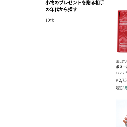
小物のプレゼントを贈る相手
の年代から探す
10代