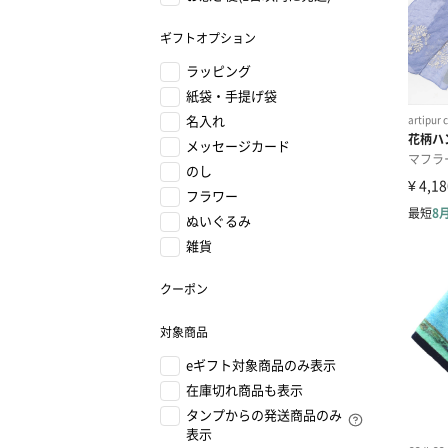
ギフトオプション
ラッピング
紙袋・手提げ袋
名入れ
メッセージカード
のし
フラワー
ぬいぐるみ
雑貨
クーポン
対象商品
eギフト対象商品のみ表示
在庫切れ商品も表示
タンプからの発送商品のみ
表示