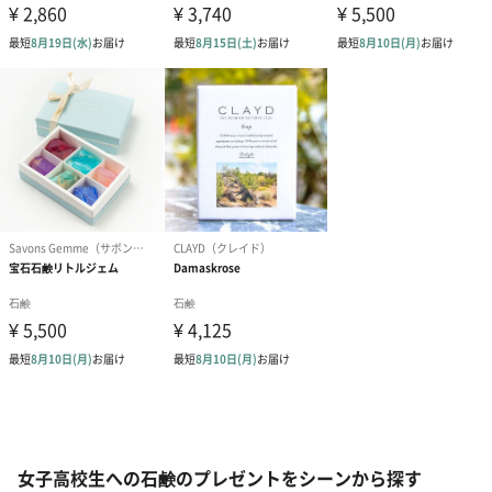
女子高校生への石鹸のプレゼントをシーンから探す