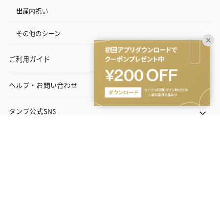
出産内祝い
その他のシーン
ご利用ガイド
ヘルプ・お問い合わせ
タンプ公式SNS
ネットでギフトを贈るなら | TANP（タンプ）
Copyright© TANP Inc.