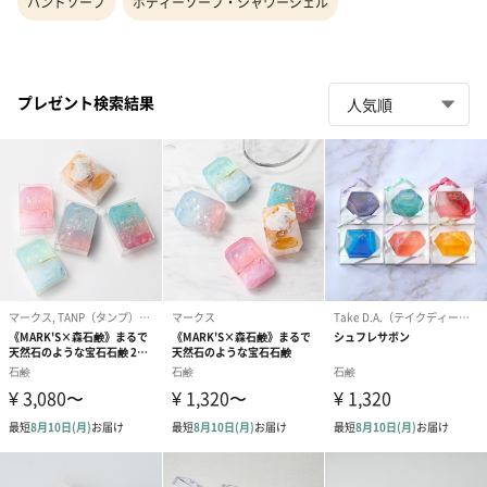
ハンドソープ
ボディーソープ・シャワージェル
プレゼント検索結果