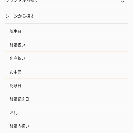
シーンから探す
誕生日
結婚祝い
出産祝い
お中元
記念日
結婚記念日
お礼
結婚内祝い