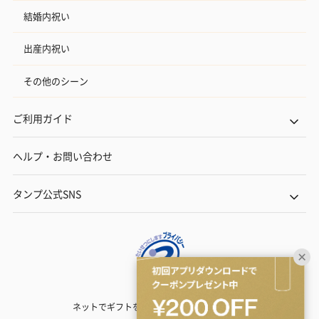
結婚内祝い
出産内祝い
その他のシーン
ご利用ガイド
ヘルプ・お問い合わせ
タンプ公式SNS
ネットでギフトを贈るなら | TANP（タンプ）