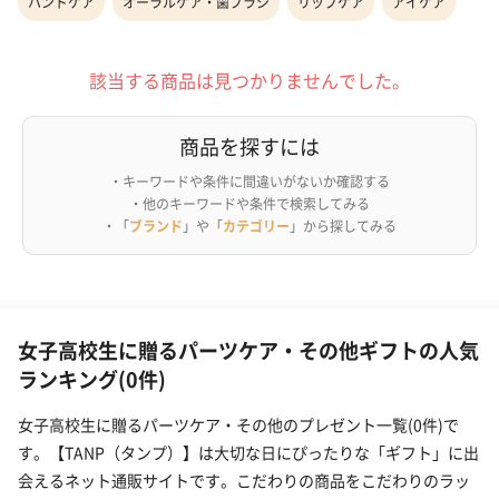
ハンドケア
オーラルケア・歯ブラシ
リップケア
アイケア
該当する商品は見つかりませんでした。
商品を探すには
・キーワードや条件に間違いがないか確認する
・他のキーワードや条件で検索してみる
・「
ブランド
」や「
カテゴリー
」から探してみる
女子高校生に贈るパーツケア・その他ギフトの人気
ランキング(0件)
女子高校生に贈るパーツケア・その他のプレゼント一覧(0件)で
す。【TANP（タンプ）】は大切な日にぴったりな「ギフト」に出
会えるネット通販サイトです。こだわりの商品をこだわりのラッ