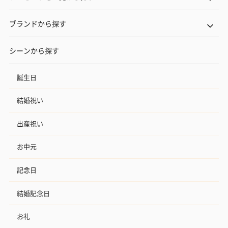
ブランドから探す
シーンから探す
誕生日
結婚祝い
出産祝い
お中元
記念日
結婚記念日
お礼