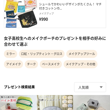
シュールでかわいいデザインがたくさん！ マチ
付きコットン巾...
メイクアップ
¥990
女子高校生へのメイクポーチのプレゼントを相手の好みに
合わせて選ぶ
ミラー
口紅・リップティント・グロス
メイクアップツール
アイメイク
チーク
ベースメイク
メイクアップ・その他
プレゼント検索結果