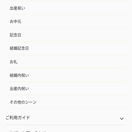
出産祝い
お中元
記念日
結婚記念日
お礼
結婚内祝い
出産内祝い
その他のシーン
ご利用ガイド