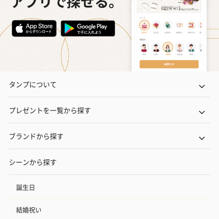
タンプについて
プレゼントを一覧から探す
ブランドから探す
シーンから探す
誕生日
結婚祝い